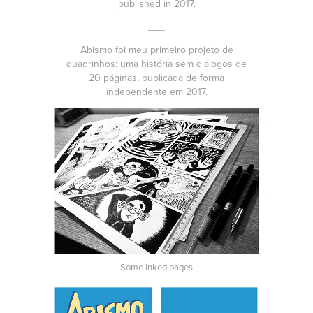
published in 2017.
___
Abismo foi meu primeiro projeto de
quadrinhos: uma história sem diálogos de
20 páginas, publicada de forma
independente em 2017.
Some inked pages