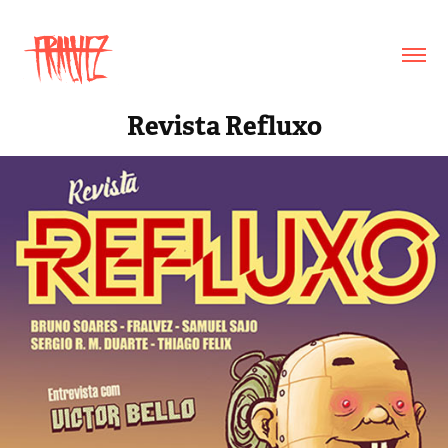
Revista Refluxo