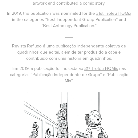
artwork and contributed a comic story.
In 2019, the publication was nominated for the
31st Troféu HQMix
in the categories “Best Independent Group Publication” and
“Best Anthology Publication.”
___
Revista Refluxo é uma publicação independente coletiva de
quadrinhos que editei, além de ter produzido a capa e
contribuído com uma história em quadrinhos.
Em 2019, a publicação foi indicada ao
31º Troféu HQMix
nas
categorias “Publicação Independente de Grupo” e “Publicação
Mix”.